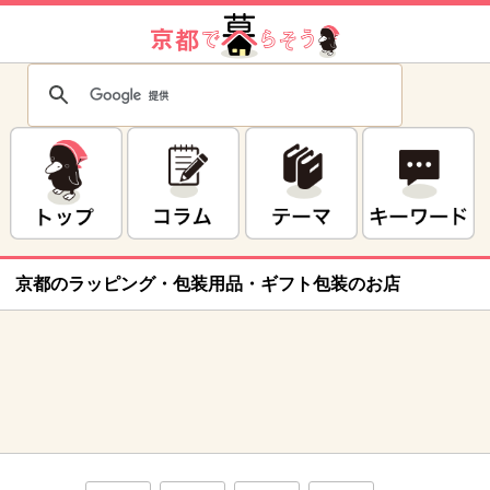
京都のラッピング・包装用品・ギフト包装のお店