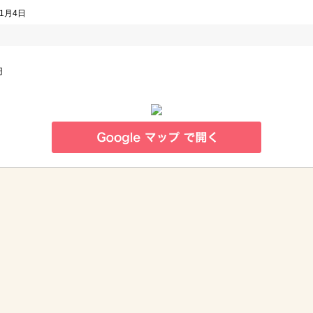
1月4日
0円