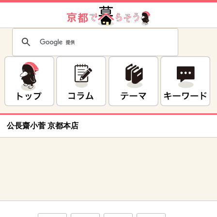
公長齋小菅 京都本店