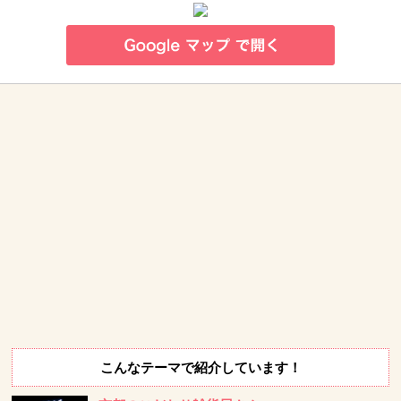
こんなテーマで紹介しています！