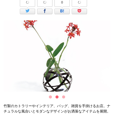
0
竹製のカトラリーやインテリア、バッグ、雑貨を手掛けるお店。ナ
チュラルな風合いとモダンなデザインがお洒落なアイテムを展開。