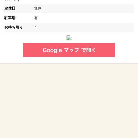
定休日
無休
駐車場
有
お持ち帰り
可