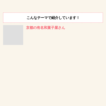
こんなテーマで紹介しています！
京都の有名和菓子屋さん