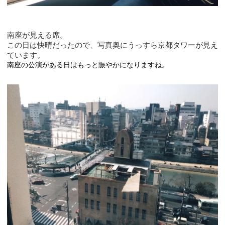
南座が見える席。
この日は快晴だったので、写真奥にうっすら京都タワーが見え
ています。
南座の公演がある日はもっと賑やかになりますね。