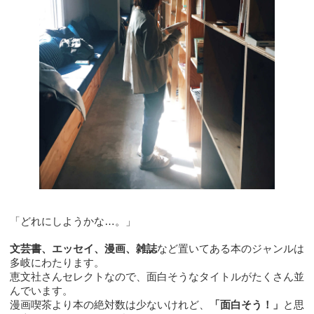
「どれにしようかな…。」
文芸書、エッセイ、漫画、雑誌
など置いてある本のジャンルは
多岐にわたります。
恵文社さんセレクトなので、面白そうなタイトルがたくさん並
んでいます。
漫画喫茶より本の絶対数は少ないけれど、
「面白そう！」
と思