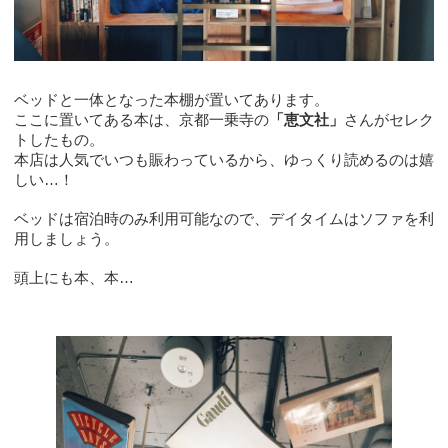
ベッドと一体となった本棚が置いてあります。
ここに置いてある本は、京都一乗寺の
「恵文社」
さんがセレク
トしたもの。
本店は人気でいつも賑わっているから、ゆっくり読めるのは嬉
しい…！
ベッドは宿泊時のみ利用可能なので、デイタイムはソファを利
用しましょう。
頭上にも本、本…