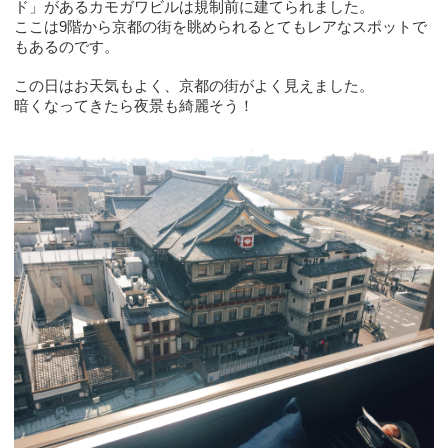
ド」があるカモガワビルは規制前に建てられました。
ここは9階から京都の街を眺められるとてもレアなスポットで
もあるのです。
この日はお天気もよく、京都の街がよく見えました。
暗くなってきたら夜景も綺麗そう！