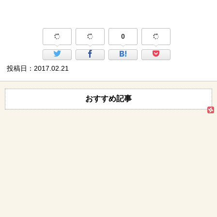
0
投稿日：2017.02.21
おすすめ記事