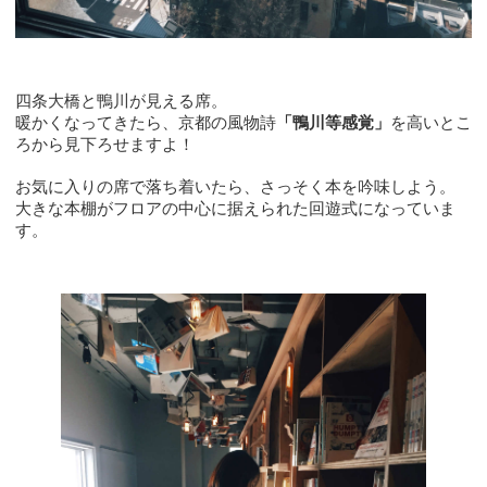
四条大橋と鴨川が見える席。
暖かくなってきたら、京都の風物詩
「鴨川等感覚」
を高いとこ
ろから見下ろせますよ！
お気に入りの席で落ち着いたら、さっそく本を吟味しよう。
大きな本棚がフロアの中心に据えられた回遊式になっていま
す。