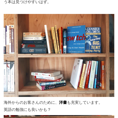
う本は見つけやすいはず。
海外からのお客さんのために、
洋書
も充実しています。
英語の勉強にも良いかも？