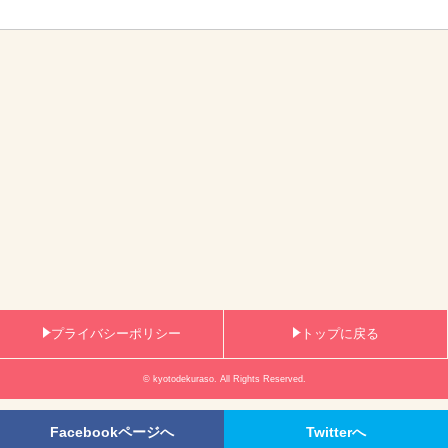
プライバシーポリシー
トップに戻る
© kyotodekuraso. All Rights Reserved.
Facebookページへ
Twitterへ