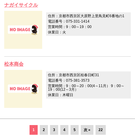
ナガイサイクル
住所：京都市西京区大原野上里鳥見町6番地の1
電話番号：075-331-1414
営業時間：9：00～19：00
休業日：火
松本商会
住所：京都市西京区桂春日町31
電話番号：075-381-3573
営業時間：9：00～20：00(4～11月） 9：00～
19：00(12～3月）
休業日：木曜日
1
2
3
4
5
次 »
22