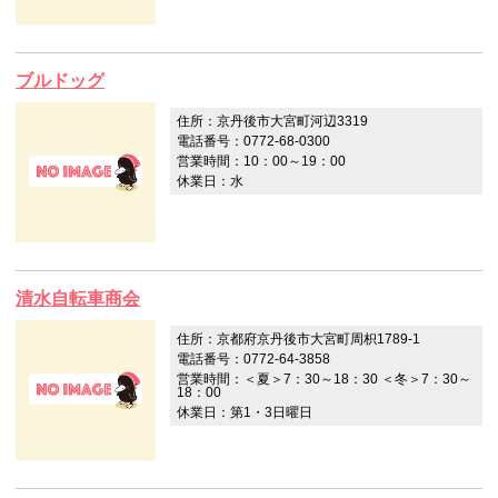
ブルドッグ
住所：京丹後市大宮町河辺3319
電話番号：0772-68-0300
営業時間：10：00～19：00
休業日：水
清水自転車商会
住所：京都府京丹後市大宮町周枳1789-1
電話番号：0772-64-3858
営業時間：＜夏＞7：30～18：30 ＜冬＞7：30～
18：00
休業日：第1・3日曜日