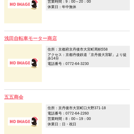
営業時間：9：00～20：00
休業日：年中無休
浅田自転車モーター商店
住所：京都府京丹後市大宮町周枳558
アクセス：京都丹後鉄道「京丹後大宮駅」より徒
歩14分
電話番号：0772-64-3230
五五商会
住所：京丹後市大宮町口大野371-18
電話番号：0772-64-2260
営業時間：8：00～19：00
休業日：日・祝日