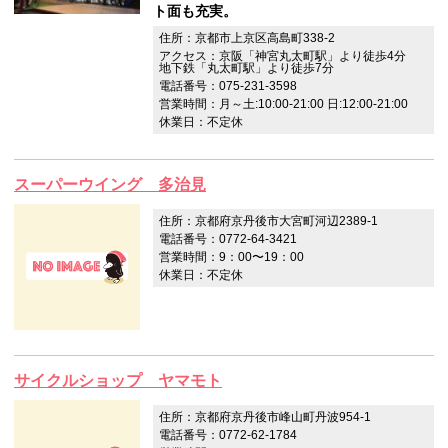
ト面も充実。
住所：京都市上京区高島町338-2
アクセス：京阪「神宮丸太町駅」より徒歩4分
地下鉄「丸太町駅」より徒歩7分
電話番号：075-231-3598
営業時間：月～土:10:00-21:00 日:12:00-21:00
休業日：不定休
スーパーウイング 多治見
住所：京都府京丹後市大宮町河辺2389-1
電話番号：0772-64-3421
営業時間：9：00〜19：00
休業日：不定休
サイクルショップ ヤマモト
住所：京都府京丹後市峰山町丹波954-1
電話番号：0772-62-1784