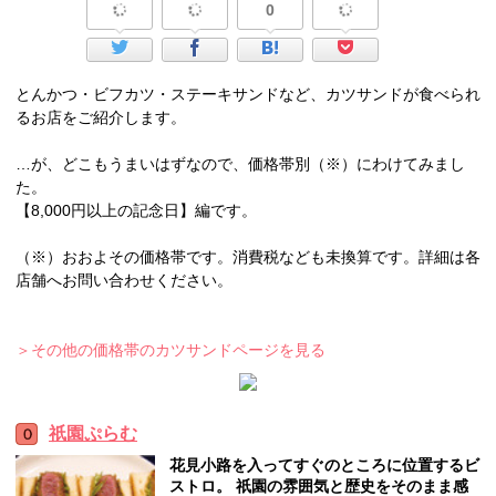
0
とんかつ・ビフカツ・ステーキサンドなど、カツサンドが食べられ
るお店をご紹介します。
…が、どこもうまいはずなので、価格帯別（※）にわけてみまし
た。
【8,000円以上の記念日】編です。
（※）おおよその価格帯です。消費税なども未換算です。詳細は各
店舗へお問い合わせください。
＞その他の価格帯のカツサンドページを見る
祇園ぷらむ
花見小路を入ってすぐのところに位置するビ
ストロ。 祇園の雰囲気と歴史をそのまま感