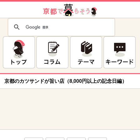
京都のカツサンドが旨い店（8,000円以上の記念日編）