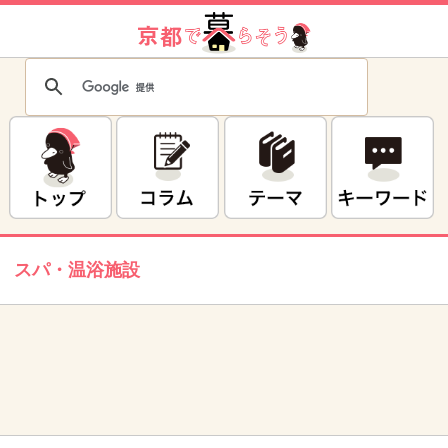
スパ・温浴施設