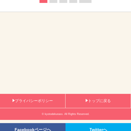
プライバシーポリシー
トップに戻る
© kyotodekuraso. All Rights Reserved.
Facebookページへ
Twitterへ