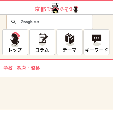
学校・教育・資格