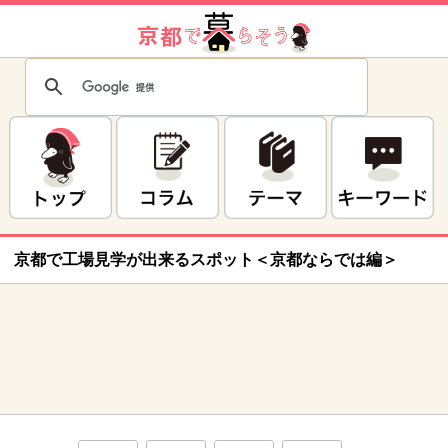
京都で工場見学が出来るスポット＜京都ならでは編＞