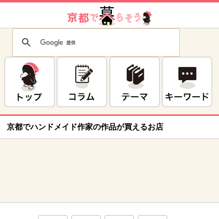
京都でハンドメイド作家の作品が買えるお店