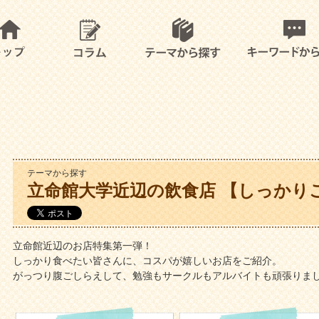
テーマから探す
立命館大学近辺の飲食店 【しっかり
立命館近辺のお店特集第一弾！
しっかり食べたい皆さんに、コスパが嬉しいお店をご紹介。
がっつり腹ごしらえして、勉強もサークルもアルバイトも頑張りま