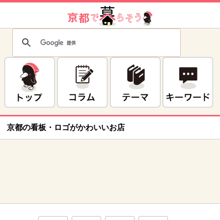
京都の看板・ロゴがかわいいお店