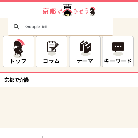
京都で介護