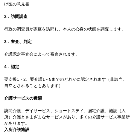
け医の意見書
2．訪問調査
行政の調査員が家庭を訪問し、本人の心身の状態を調査します。
3．審査、判定
介護認定審査会によって審査されます。
4．認定
要支援1・2、要介護1～5までのどれかに認定されます（非該当、
自立とされることもあります）
介護サービスの種類
訪問介護、デイサービス、ショートステイ、居宅介護、施設（入
所）介護とさまざまなサービスがあり、多くの介護サービス事業所
があります。
入所介護施設