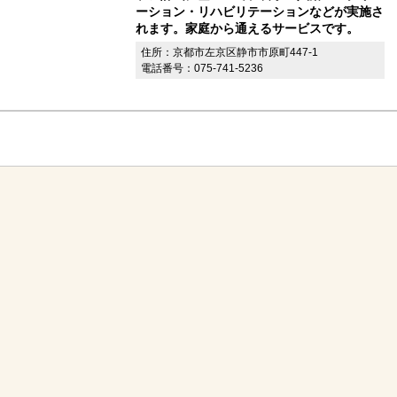
ーション・リハビリテーションなどが実施さ
れます。家庭から通えるサービスです。
住所：京都市左京区静市市原町447-1
電話番号：075-741-5236