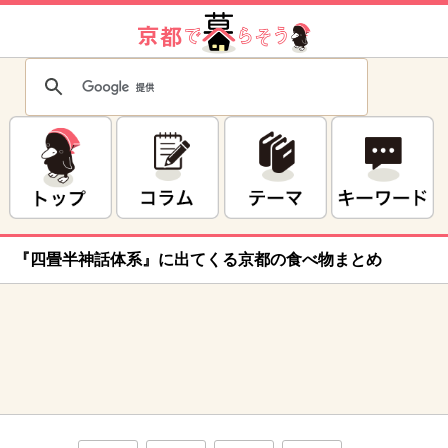
『四畳半神話体系』に出てくる京都の食べ物まとめ