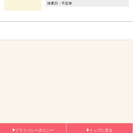
休業日：不定休
プライバシーポリシー
トップに戻る