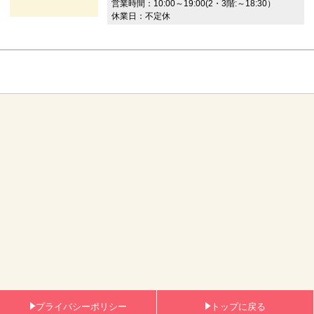
営業時間：10:00～19:00(2・3階:～18:30）
休業日：不定休
プライバシーポリシー
トップに戻る