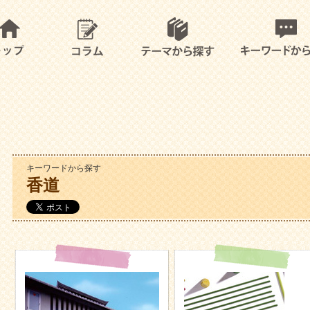
キーワードから探す
香道