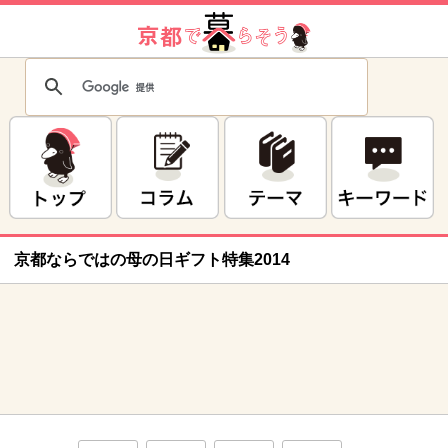
京都ならではの母の日ギフト特集2014