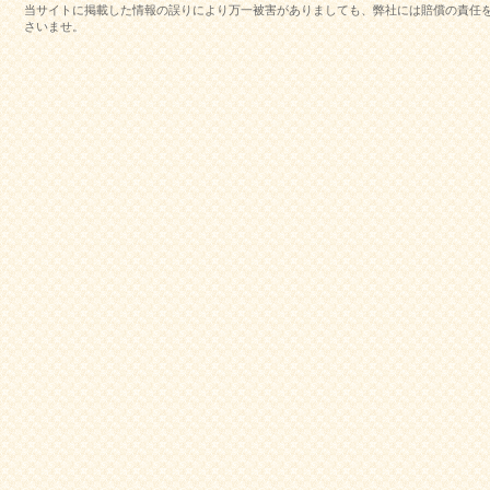
当サイトに掲載した情報の誤りにより万一被害がありましても、弊社には賠償の責任
さいませ。