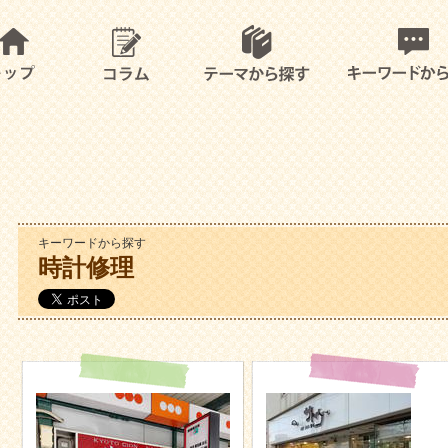
キーワードから探す
時計修理