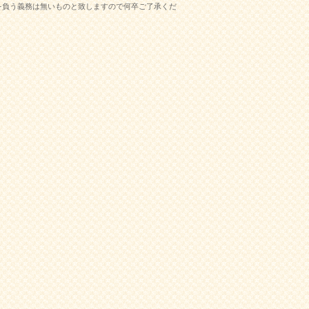
を負う義務は無いものと致しますので何卒ご了承くだ