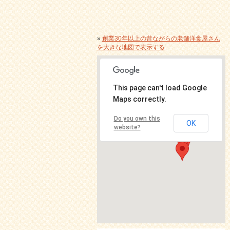
»
創業30年以上の昔ながらの老舗洋食屋さん
を大きな地図で表示する
This page can't load Google
Maps correctly.
Do you own this
OK
website?