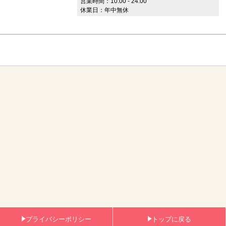
営業時間：10:00 - 24:00
休業日：年中無休
プライバシーポリシー
トップに戻る