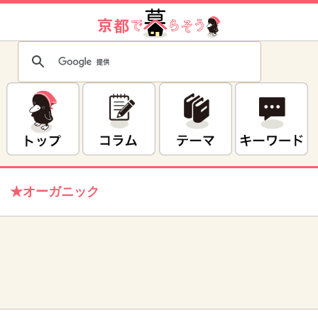
★オーガニック