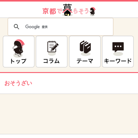
おそうざい