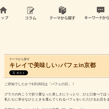
テーマから探す
キレイで美味しい♪パフェin京都
ご存知でしたか？6月28日は「パフェの日」！
グラスの向こうで折り重なった美しさにうっとり、ひと口食べてほ
私たちに幸せなひとときを運んでくれるパフェをいただけるお店を