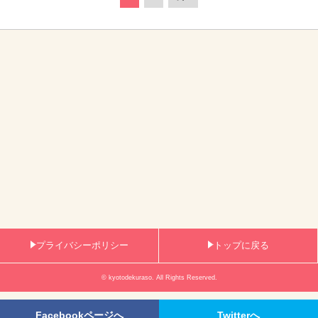
プライバシーポリシー
トップに戻る
© kyotodekuraso. All Rights Reserved.
Facebookページへ
Twitterへ