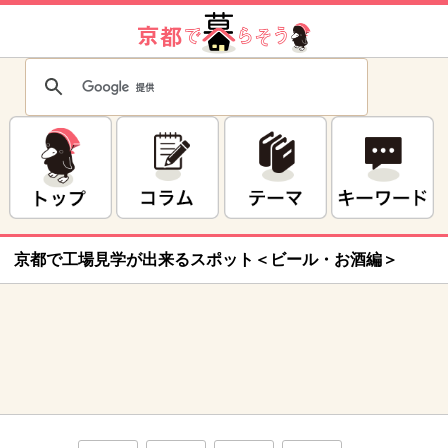
京都で工場見学が出来るスポット＜ビール・お酒編＞