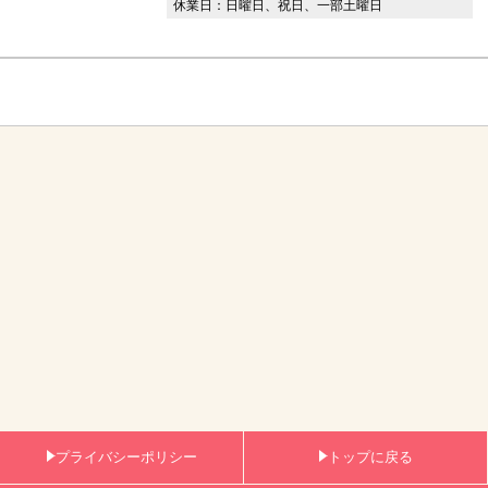
休業日：日曜日、祝日、一部土曜日
プライバシーポリシー
トップに戻る