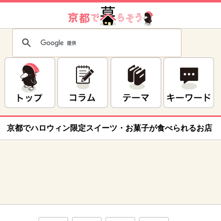
京都でハロウィン限定スイーツ・お菓子が食べられるお店