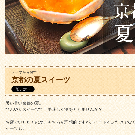
テーマから探す
京都の夏スイーツ
暑い暑い京都の夏。
ひんやりスイーツで、美味しく涼をとりませんか？
お店でいただくのが、もちろん理想的ですが、イートインだけでな
イーツも。