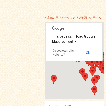
»
京都の夏スイーツを大きな地図で表示する
This page can't load Google
Maps correctly.
Do you own this
OK
website?