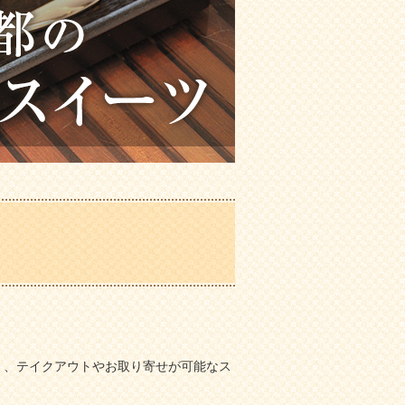
く、テイクアウトやお取り寄せが可能なス