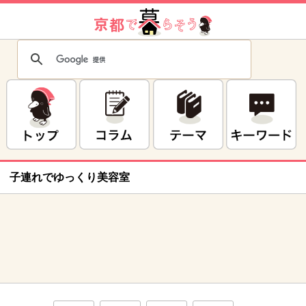
子連れでゆっくり美容室