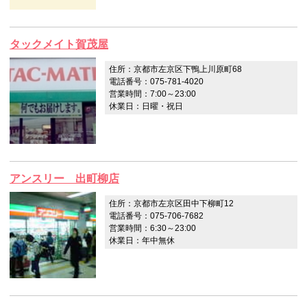
タックメイト賀茂屋
住所：京都市左京区下鴨上川原町68
電話番号：075-781-4020
営業時間：7:00～23:00
休業日：日曜・祝日
アンスリー 出町柳店
住所：京都市左京区田中下柳町12
電話番号：075-706-7682
営業時間：6:30～23:00
休業日：年中無休