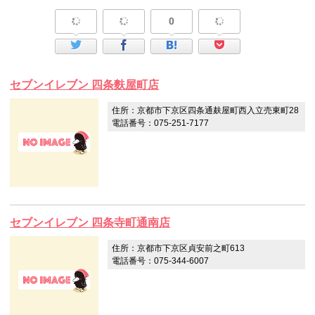
0
セブンイレブン 四条麩屋町店
住所：京都市下京区四条通麸屋町西入立売東町28
電話番号：075-251-7177
セブンイレブン 四条寺町通南店
住所：京都市下京区貞安前之町613
電話番号：075-344-6007