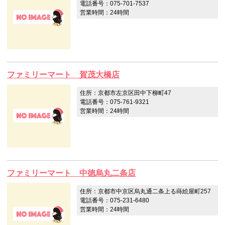
電話番号：075-701-7537
営業時間：24時間
ファミリーマート 賀茂大橋店
住所：京都市左京区田中下柳町47
電話番号：075-761-9321
営業時間：24時間
ファミリーマート 中徳烏丸二条店
住所：京都市中京区烏丸通二条上る蒔絵屋町257
電話番号：075-231-6480
営業時間：24時間