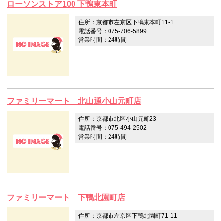
ローソンストア100 下鴨東本町
住所：京都市左京区下鴨東本町11‐1
電話番号：075-706-5899
営業時間：24時間
ファミリーマート 北山通小山元町店
住所：京都市北区小山元町23
電話番号：075-494-2502
営業時間：24時間
ファミリーマート 下鴨北園町店
住所：京都市左京区下鴨北園町71‐11