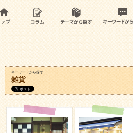
キーワードから探す
雑貨