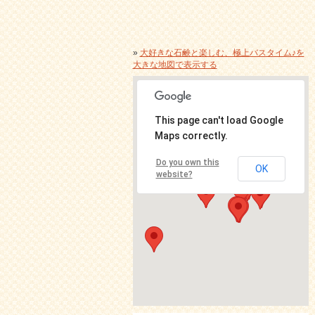
»
大好きな石鹸と楽しむ、極上バスタイム♪を
大きな地図で表示する
This page can't load Google
Maps correctly.
Do you own this
OK
website?