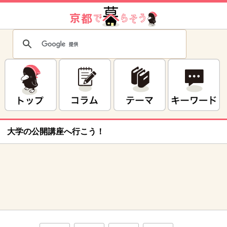
大学の公開講座へ行こう！