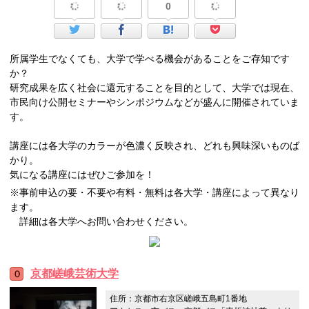
0
所属学生でなくても、大学で学べる機会があることをご存知です
か？
研究成果を広く社会に還元することを目的として、大学では現在、
市民向け公開セミナーやシンポジウムなどが盛んに開催されていま
す。
講座には各大学のカラーが色濃く反映され、どれも興味深いものば
かり。
気になる講座にはぜひご参加を！
※事前申込の要・不要や有料・無料は各大学・講座によって異なり
ます。
詳細は各大学へお問い合わせください。
京都嵯峨芸術大学
住所：京都市右京区嵯峨五島町1番地