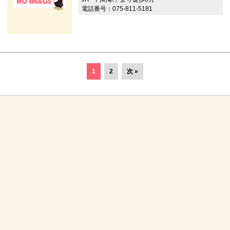
電話番号：075-811-5181
1
2
次 »