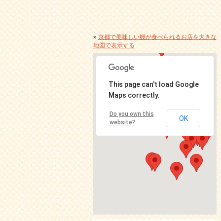
»
京都で美味しい鰻が食べられるお店を大きな
地図で表示する
This page can't load Google
Maps correctly.
Do you own this
OK
website?