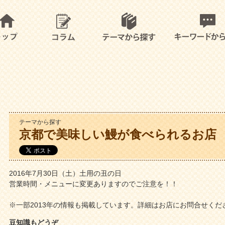
テーマから探す
京都で美味しい鰻が食べられるお店
2016年7月30日（土）土用の丑の日
営業時間・メニューに変更ありますのでご注意を！！
※一部2013年の情報も掲載しています。詳細はお店にお問合せくだ
豆知識もどうぞ