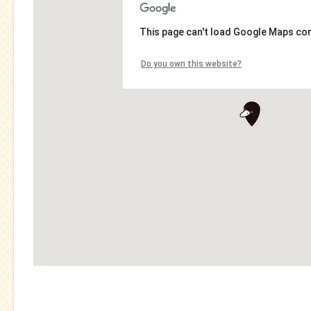
This page can't load Google Maps cor
Do you own this website?