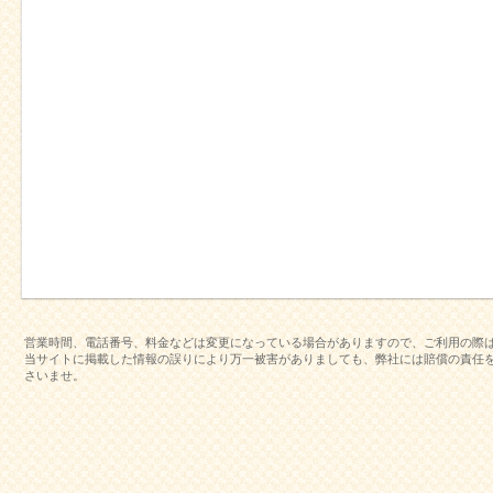
営業時間、電話番号、料金などは変更になっている場合がありますので、ご利用の際
当サイトに掲載した情報の誤りにより万一被害がありましても、弊社には賠償の責任
さいませ。