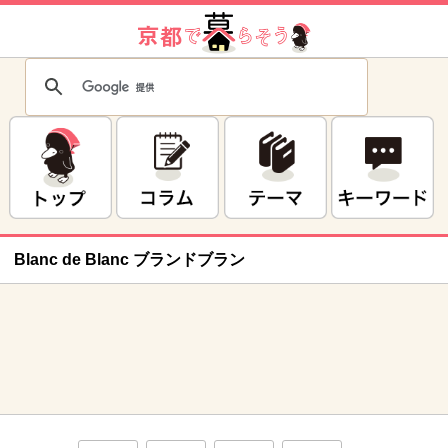
Blanc de Blanc ブランドブラン