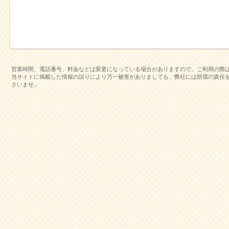
営業時間、電話番号、料金などは変更になっている場合がありますので、ご利用の際
当サイトに掲載した情報の誤りにより万一被害がありましても、弊社には賠償の責任
さいませ。