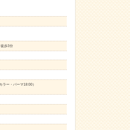
徒歩3分
、カラー・パーマ18:00）