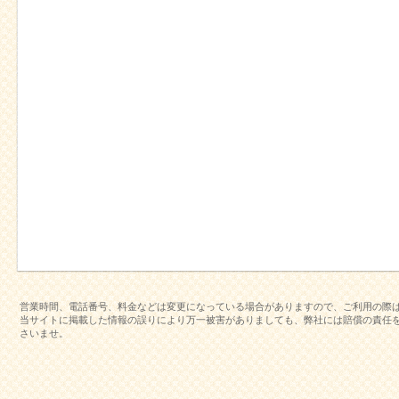
営業時間、電話番号、料金などは変更になっている場合がありますので、ご利用の際
当サイトに掲載した情報の誤りにより万一被害がありましても、弊社には賠償の責任
さいませ。