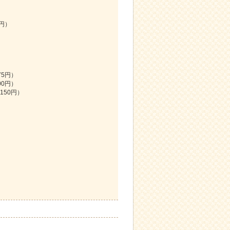
0円）
75円）
00円）
150円）
）