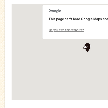
This page can't load Google Maps cor
Do you own this website?