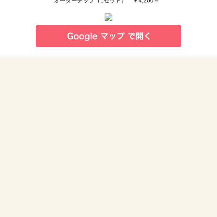
オーダーチップ（1セット） ￥4,200～