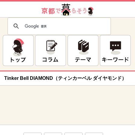
Tinker Bell DIAMOND（ティンカーベル ダイヤモンド）