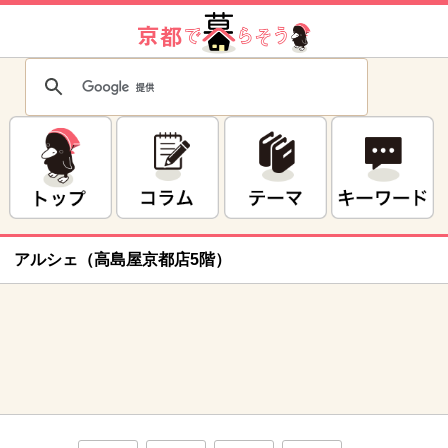
アルシェ（高島屋京都店5階）