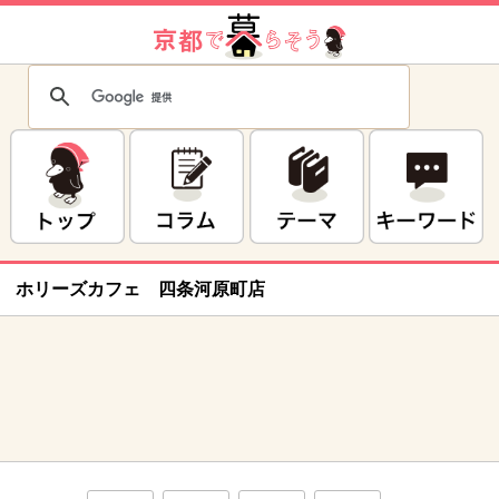
ホリーズカフェ 四条河原町店