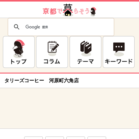
タリーズコーヒー 河原町六角店