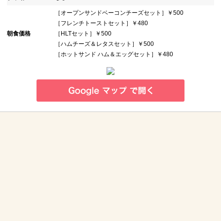
［オープンサンドベーコンチーズセット］￥500
［フレンチトーストセット］￥480
朝食価格
［HLTセット］￥500
［ハムチーズ＆レタスセット］￥500
［ホットサンド ハム＆エッグセット］￥480