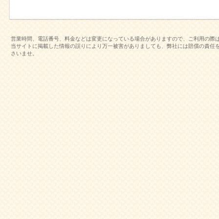
営業時間、電話番号、料金などは変更になっている場合がありますので、ご利用の際
当サイトに掲載した情報の誤りにより万一被害がありましても、弊社には賠償の責任
さいませ。