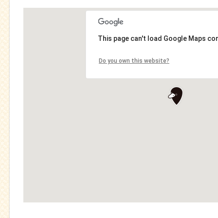
This page can't load Google Maps cor
Do you own this website?