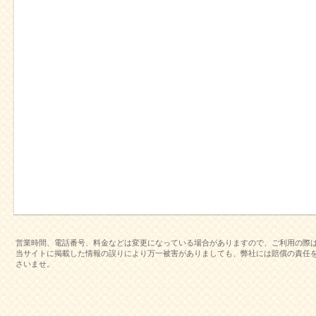
営業時間、電話番号、料金などは変更になっている場合がありますので、ご利用の際
当サイトに掲載した情報の誤りにより万一被害がありましても、弊社には賠償の責任
さいませ。