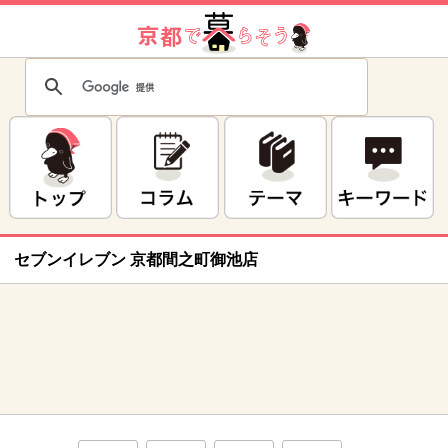
セブンイレブン 京都間之町御池店