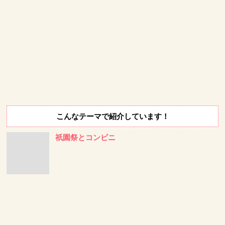
こんなテーマで紹介しています！
祇園祭とコンビニ