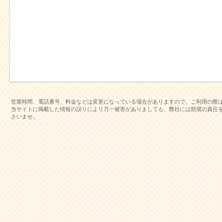
営業時間、電話番号、料金などは変更になっている場合がありますので、ご利用の際
当サイトに掲載した情報の誤りにより万一被害がありましても、弊社には賠償の責任
さいませ。