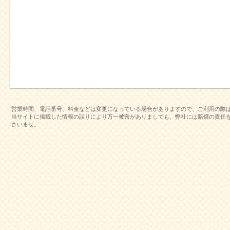
営業時間、電話番号、料金などは変更になっている場合がありますので、ご利用の際
当サイトに掲載した情報の誤りにより万一被害がありましても、弊社には賠償の責任
さいませ。