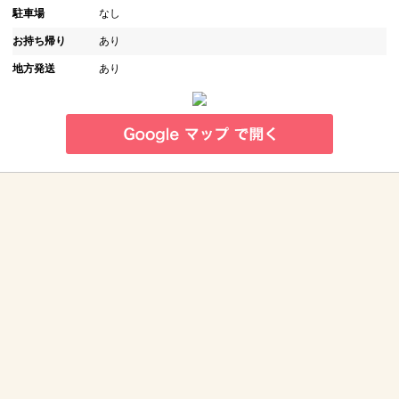
駐車場
なし
お持ち帰り
あり
地方発送
あり