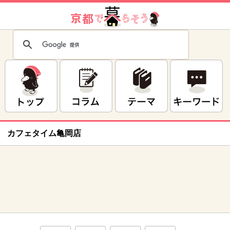
カフェタイム亀岡店