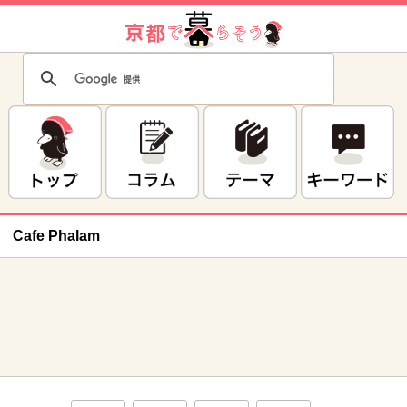
Cafe Phalam