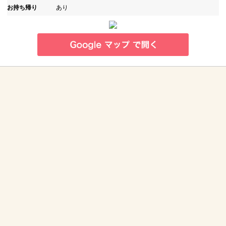
お持ち帰り
あり