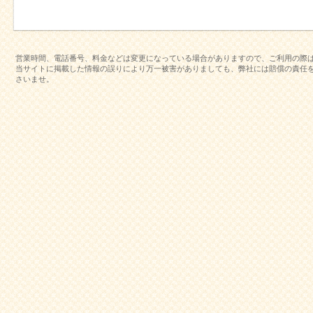
営業時間、電話番号、料金などは変更になっている場合がありますので、ご利用の際
当サイトに掲載した情報の誤りにより万一被害がありましても、弊社には賠償の責任
さいませ。